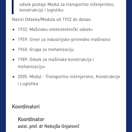
odsek postaje Modul za transportno inženjerstvo,
konstrukcije i logistiku
Nazivi Odseka/Modula od 1932 do danas:
1932: Mašinsko-elektrotehnički odsek>
1959: Smer za industrijsko-privredno mašinstvo
1960: Grupa za mehanizaciju
1989: Odsek za mašinske konstrukcije i
mehanizaciju>
2005: Modul - Transportno inženjerstvo, Konstrukcije
i Logistika
Koordinatori
Koordinator
asist. prof. dr Nebojša Gnjatović