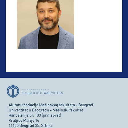
Alumni fondacija Mašinskog fakulteta - Beograd
Univerzitet u Beogradu - Mašinski fakultet
Kancelarija br. 100 (prvi sprat)
Kraljice Marije 16
11120 Beograd 35, Srbija