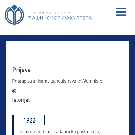
Prijava
Pristup stranicama za registrovane Alumniste

Istorijat
1922
osnovan Kabinet za fabrička postrojenja,