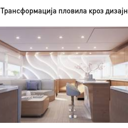
Трансформација пловила кроз дизајн